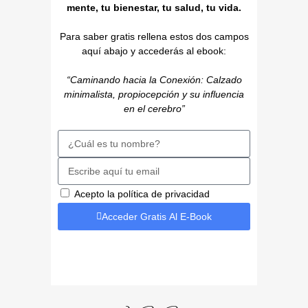
mente, tu bienestar, tu salud, tu vida.
Para saber gratis rellena estos dos campos
aquí abajo y accederás al ebook:
“Caminando hacia la Conexión: Calzado
minimalista, propiocepción y su influencia
en el cerebro”
Acepto la política de privacidad
Acceder Gratis Al E-Book