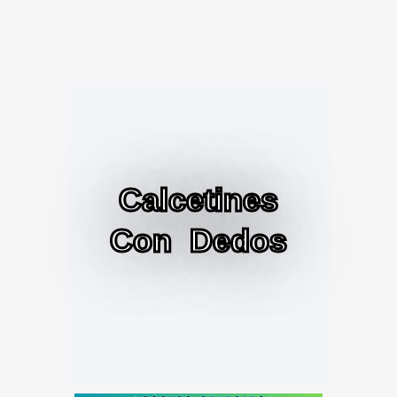
Calcetines
Con Dedos