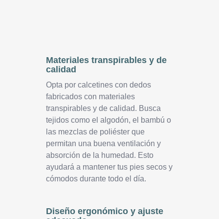
Materiales transpirables y de
calidad
Opta por calcetines con dedos
fabricados con materiales
transpirables y de calidad. Busca
tejidos como el algodón, el bambú o
las mezclas de poliéster que
permitan una buena ventilación y
absorción de la humedad. Esto
ayudará a mantener tus pies secos y
cómodos durante todo el día.
Diseño ergonómico y ajuste