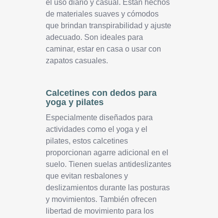
el uso diario y casual. Están hechos
de materiales suaves y cómodos
que brindan transpirabilidad y ajuste
adecuado. Son ideales para
caminar, estar en casa o usar con
zapatos casuales.
Calcetines con dedos para
yoga y pilates
Especialmente diseñados para
actividades como el yoga y el
pilates, estos calcetines
proporcionan agarre adicional en el
suelo. Tienen suelas antideslizantes
que evitan resbalones y
deslizamientos durante las posturas
y movimientos. También ofrecen
libertad de movimiento para los