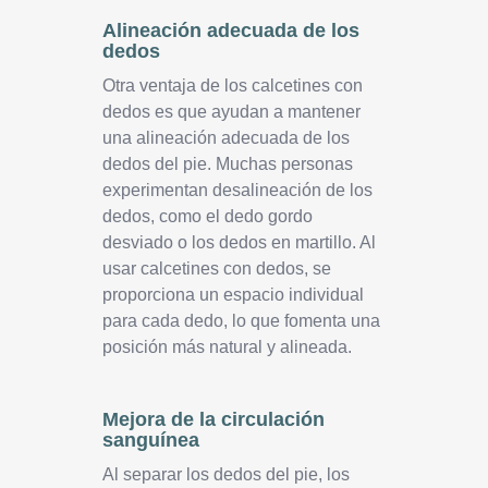
Alineación adecuada de los
dedos
Otra ventaja de los calcetines con
dedos es que ayudan a mantener
una alineación adecuada de los
dedos del pie. Muchas personas
experimentan desalineación de los
dedos, como el dedo gordo
desviado o los dedos en martillo. Al
usar calcetines con dedos, se
proporciona un espacio individual
para cada dedo, lo que fomenta una
posición más natural y alineada.
Mejora de la circulación
sanguínea
Al separar los dedos del pie, los