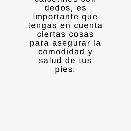
dedos, es
importante que
tengas en cuenta
ciertas cosas
para asegurar la
comodidad y
salud de tus
pies: