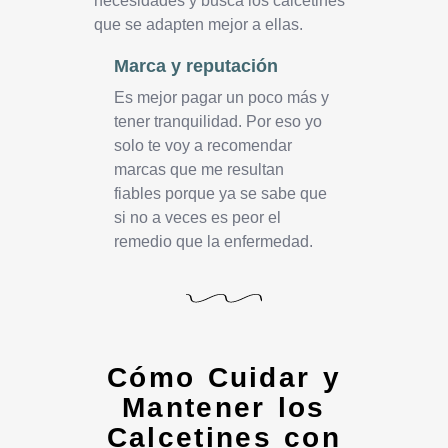
necesidades y busca los calcetines
que se adapten mejor a ellas.
Marca y reputación
Es mejor pagar un poco más y
tener tranquilidad. Por eso yo
solo te voy a recomendar
marcas que me resultan
fiables porque ya se sabe que
si no a veces es peor el
remedio que la enfermedad.
Cómo Cuidar y
Mantener los
Calcetines con