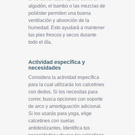
algodón, el bambú o las mezclas de
poliéster permiten una buena
ventilación y absorción de la
humedad. Esto ayudará a mantener
tus pies frescos y secos durante
todo el día.
Actividad específica y
necesidades
Considera la actividad específica
para la cual utilizarás los calcetines
con dedos. Si los necesitas para
correr, busca opciones con soporte
de arco y amortiguación adicional.
Si los usarás para yoga, elige
calcetines con suelas
antideslizantes. Identifica tus