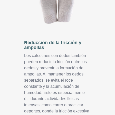
Reducción de la fricción y
ampollas
Los calcetines con dedos también
pueden reducir la fricción entre los
dedos y prevenir la formación de
ampollas. Al mantener los dedos
separados, se evita el roce
constante y la acumulación de
humedad. Esto es especialmente
útil durante actividades físicas
intensas, como correr o practicar
deportes, donde la fricción excesiva