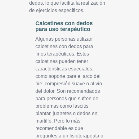
dedos, lo que facilita la realización
de ejercicios específicos.
Calcetines con dedos
para uso terapéutico
Algunas personas utilizan
calcetines con dedos para
fines terapéuticos. Estos
calcetines pueden tener
características especiales,
como soporte para el arco del
pie, compresión suave o alivio
del dolor. Son recomendados
para personas que sufren de
problemas como fascitis
plantar, juanetes o dedos en
martillo. Pero lo más
recomendable es que
preguntes a un fisioterapeuta o