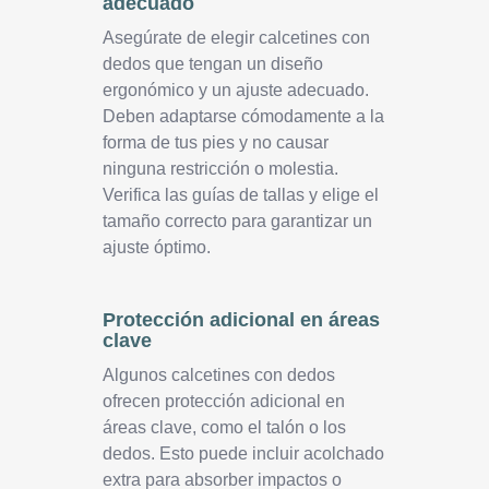
adecuado
Asegúrate de elegir calcetines con
dedos que tengan un diseño
ergonómico y un ajuste adecuado.
Deben adaptarse cómodamente a la
forma de tus pies y no causar
ninguna restricción o molestia.
Verifica las guías de tallas y elige el
tamaño correcto para garantizar un
ajuste óptimo.
Protección adicional en áreas
clave
Algunos calcetines con dedos
ofrecen protección adicional en
áreas clave, como el talón o los
dedos. Esto puede incluir acolchado
extra para absorber impactos o