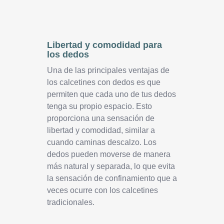
Libertad y comodidad para
los dedos
Una de las principales ventajas de
los calcetines con dedos es que
permiten que cada uno de tus dedos
tenga su propio espacio. Esto
proporciona una sensación de
libertad y comodidad, similar a
cuando caminas descalzo. Los
dedos pueden moverse de manera
más natural y separada, lo que evita
la sensación de confinamiento que a
veces ocurre con los calcetines
tradicionales.