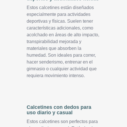
Estos calcetines están diseñados
especialmente para actividades
deportivas y físicas. Suelen tener
características adicionales, como
acolchado en áreas de alto impacto,
transpirabilidad mejorada y
materiales que absorben la
humedad. Son ideales para correr,
hacer senderismo, entrenar en el
gimnasio o cualquier actividad que
requiera movimiento intenso.
Calcetines con dedos para
uso diario y casual
Estos calcetines son perfectos para