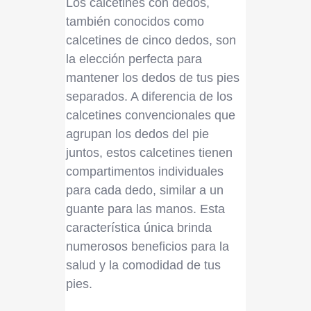
Los calcetines con dedos,
también conocidos como
calcetines de cinco dedos, son
la elección perfecta para
mantener los dedos de tus pies
separados. A diferencia de los
calcetines convencionales que
agrupan los dedos del pie
juntos, estos calcetines tienen
compartimentos individuales
para cada dedo, similar a un
guante para las manos. Esta
característica única brinda
numerosos beneficios para la
salud y la comodidad de tus
pies.