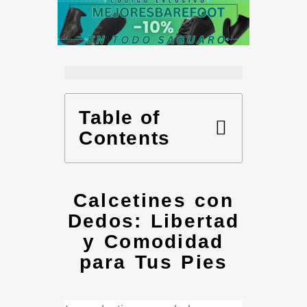
Table of
Contents
Calcetines con
Dedos: Libertad
y Comodidad
para Tus Pies