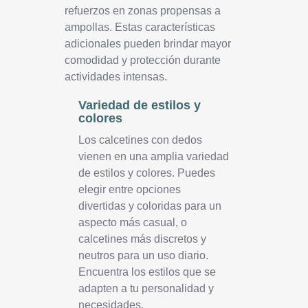
refuerzos en zonas propensas a
ampollas. Estas características
adicionales pueden brindar mayor
comodidad y protección durante
actividades intensas.
Variedad de estilos y
colores
Los calcetines con dedos
vienen en una amplia variedad
de estilos y colores. Puedes
elegir entre opciones
divertidas y coloridas para un
aspecto más casual, o
calcetines más discretos y
neutros para un uso diario.
Encuentra los estilos que se
adapten a tu personalidad y
necesidades.