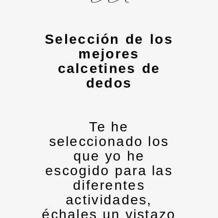
Selección de los
mejores
calcetines de
dedos
Te he
seleccionado los
que yo he
escogido para las
diferentes
actividades,
échales un vistazo