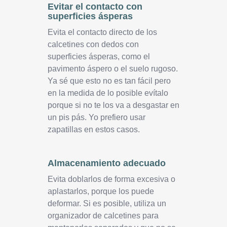
Evitar el contacto con
superficies ásperas
Evita el contacto directo de los
calcetines con dedos con
superficies ásperas, como el
pavimento áspero o el suelo rugoso.
Ya sé que esto no es tan fácil pero
en la medida de lo posible evítalo
porque si no te los va a desgastar en
un pis pás. Yo prefiero usar
zapatillas en estos casos.
Almacenamiento adecuado
Evita doblarlos de forma excesiva o
aplastarlos, porque los puede
deformar. Si es posible, utiliza un
organizador de calcetines para