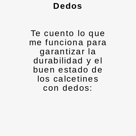
Dedos
Te cuento lo que
me funciona para
garantizar la
durabilidad y el
buen estado de
los calcetines
con dedos: