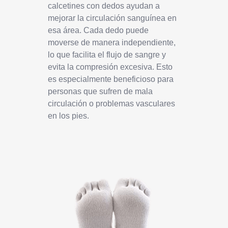
calcetines con dedos ayudan a
mejorar la circulación sanguínea en
esa área. Cada dedo puede
moverse de manera independiente,
lo que facilita el flujo de sangre y
evita la compresión excesiva. Esto
es especialmente beneficioso para
personas que sufren de mala
circulación o problemas vasculares
en los pies.