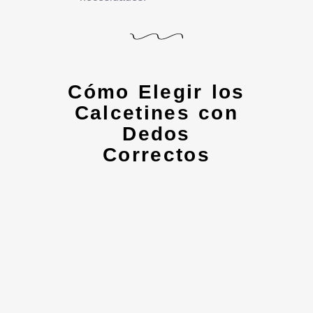
Cómo Elegir los
Calcetines con
Dedos
Correctos