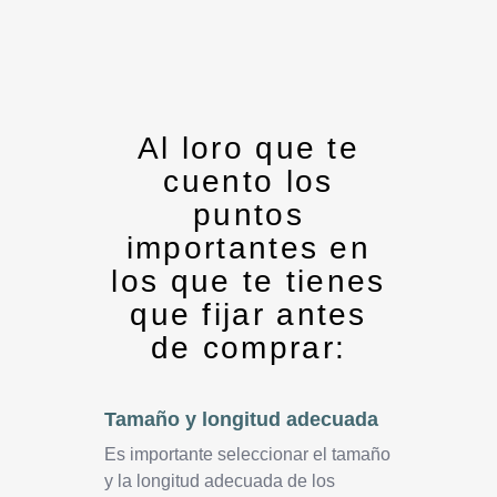
Al loro que te
cuento los
puntos
importantes en
los que te tienes
que fijar antes
de comprar:
Tamaño y longitud adecuada
Es importante seleccionar el tamaño
y la longitud adecuada de los