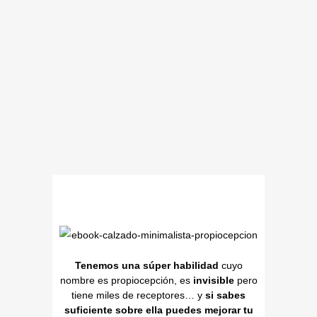
Tenemos una súper habilidad
cuyo
nombre es propiocepción, es
invisible
pero
tiene miles de receptores… y
si sabes
suficiente sobre ella puedes mejorar tu