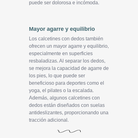
puede ser dolorosa e incómoda.
Mayor agarre y equilibrio
Los calcetines con dedos también
ofrecen un mayor agarre y equilibrio,
especialmente en superficies
resbaladizas. Al separar los dedos,
se mejora la capacidad de agarre de
los pies, lo que puede ser
beneficioso para deportes como el
yoga, el pilates o la escalada.
Además, algunos calcetines con
dedos están diseñados con suelas
antideslizantes, proporcionando una
tracción adicional.