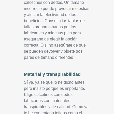
calcetines con dedos. Un tamaño
incorrecto puede provocar molestias
y afectar la efectividad de los
beneficios. Consulta las tablas de
tallas proporcionadas por los
fabricantes y mide tus pies para
asegurarte de elegir la opción
correcta. O si no asegúrate de que
se pueden devolver y pídete dos
pares de tamaño diferentes
Material y transpirabilidad
Sí ya, ya sé que lo he dicho antes
pero insisto porque es importante.
Elige calcetines con dedos
fabricados con materiales
transpirables y de calidad. Como ya
te he comentado tejidos como el