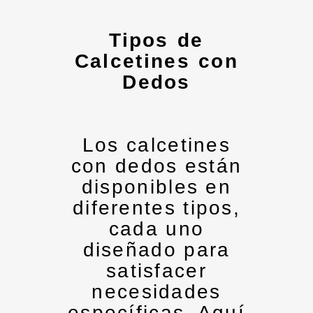
Tipos de
Calcetines con
Dedos
Los calcetines
con dedos están
disponibles en
diferentes tipos,
cada uno
diseñado para
satisfacer
necesidades
específicas. Aquí