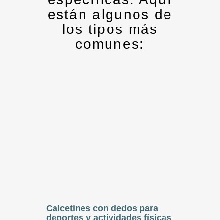
están algunos de
los tipos más
comunes:
Calcetines con dedos para
deportes y actividades físicas