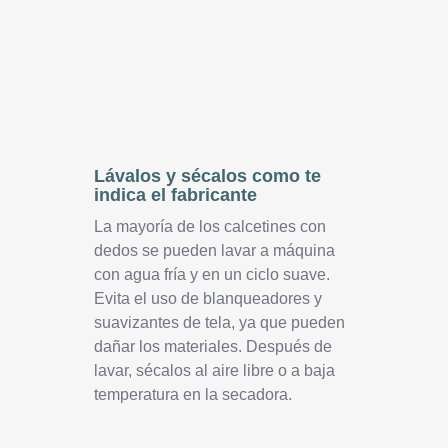
Lávalos y sécalos como te
indica el fabricante
La mayoría de los calcetines con
dedos se pueden lavar a máquina
con agua fría y en un ciclo suave.
Evita el uso de blanqueadores y
suavizantes de tela, ya que pueden
dañar los materiales. Después de
lavar, sécalos al aire libre o a baja
temperatura en la secadora.