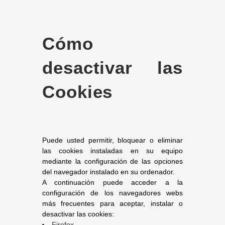
Cómo
desactivar las
Cookies
Puede usted permitir, bloquear o eliminar
las cookies instaladas en su equipo
mediante la configuración de las opciones
del navegador instalado en su ordenador.
A continuación puede acceder a la
configuración de los navegadores webs
más frecuentes para aceptar, instalar o
desactivar las cookies:
Firefox