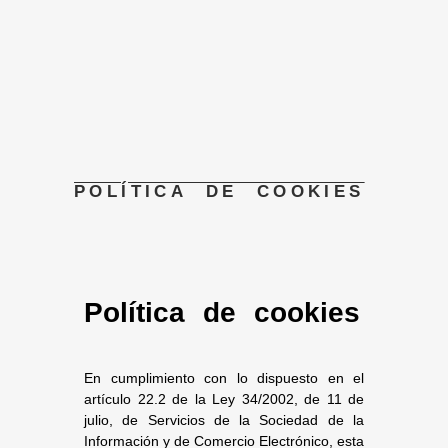
POLÍTICA DE COOKIES
Política de cookies
En cumplimiento con lo dispuesto en el
artículo 22.2 de la Ley 34/2002, de 11 de
julio, de Servicios de la Sociedad de la
Información y de Comercio Electrónico, esta