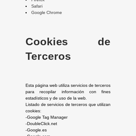
Safari
Google Chrome
Cookies de
Terceros
Esta página web utiliza servicios de terceros
para recopilar información con fines
estadísticos y de uso de la web.
Listado de servicios de terceros que utilizan
cookies:
-Google Tag Manager
-DoubleClick.net
-Google.es