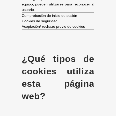
equipo, pueden utilizarse para reconocer al
usuario.
Comprobación de inicio de sesión
Cookies de seguridad
Aceptación/ rechazo previo de cookies
¿Qué tipos de
cookies utiliza
esta página
web?