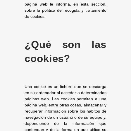
página web le informa, en esta sección,
sobre la política de recogida y tratamiento
de cookies.
¿Qué son las
cookies?
Una cookie es un fichero que se descarga
en su ordenador al acceder a determinadas
páginas web. Las cookies permiten a una
página web, entre otras cosas, almacenar y
recuperar información sobre los hábitos de
navegación de un usuario o de su equipo y,
dependiendo de la información que
contengan y de la forma en que utilice su