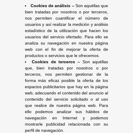
Cookies de análisis –
Son aquéllas que
bien tratadas por nosotros o por terceros,
nos permiten cuantificar el número de
usuarios y así realizar la medición y análisis
estadístico de la utilización que hacen los
usuarios del servicio ofertado. Para ello se
analiza su navegación en nuestra página
web con el fin de mejorar la oferta de
productos o servicios que le ofrecemos.
Cookies de terceros –
Son aquéllas
que, bien tratadas por nosotros o por
terceros, nos permiten gestionar de la
forma más eficaz posible la oferta de los
espacios publicitarios que hay en la página
web, adecuando el contenido del anuncio al
contenido del servicio solicitado o al uso
que realice de nuestra página web. Para
ello podemos analizar sus hábitos de
navegación en Internet y podemos
mostrarle publicidad relacionada con su
perfil de navegación.