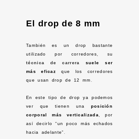
El drop de 8 mm
También es un drop bastante
utilizado por corredores, su
técnica de carrera
suele ser
más eficaz
que los corredores
que usan drop de 12 mm.
En este tipo de drop ya podemos
ver que tienen una
posición
corporal más verticalizada
, por
así decirlo “un poco más echados
hacia adelante”.