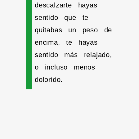
descalzarte hayas
sentido que te
quitabas un peso de
encima, te hayas
sentido más relajado,
o incluso menos
dolorido.