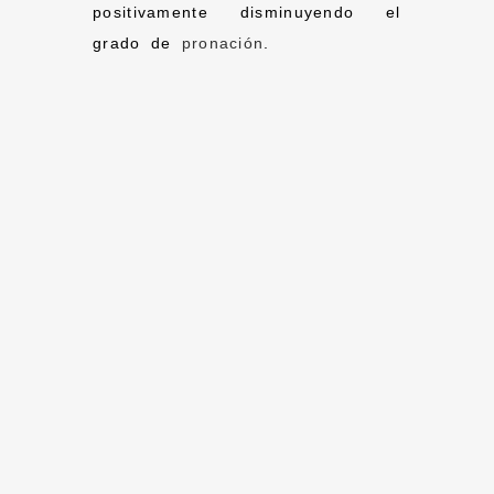
positivamente disminuyendo el
grado de
pronación
.