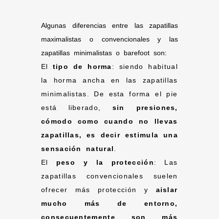
Algunas diferencias entre las zapatillas
maximalistas o convencionales y las
zapatillas minimalistas o barefoot son:
El
tipo de horma
: siendo habitual
la horma ancha en las zapatillas
minimalistas. De esta forma el pie
está liberado,
sin presiones,
cómodo como cuando no llevas
zapatillas, es decir estimula una
sensación natural
.
El
peso y la protección
: Las
zapatillas convencionales suelen
ofrecer más protección y
aislar
mucho más de entorno,
consecuentemente son más