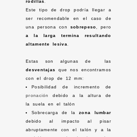
rodillas
.
Este tipo de drop podría llegar a
ser recomendable en el caso de
una persona con
sobrepeso
, pero
a la larga termina resultando
altamente lesiva
.
Estas son algunas de las
desventajas
que nos encontramos
con el drop de 12 mm:
Posibilidad de incremento de
pronación
debido a la altura de
la suela en el talón
Sobrecarga de la
zona lumbar
debido al impacto al pisar
abruptamente con el talón y a la