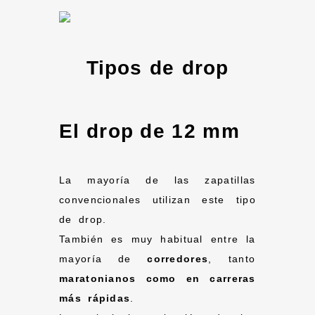
Tipos de drop
El drop de 12 mm
La mayoría de las zapatillas
convencionales utilizan este tipo
de drop.
También es muy habitual entre la
mayoría de
corredores
, tanto
maratonianos como en carreras
más rápidas
.