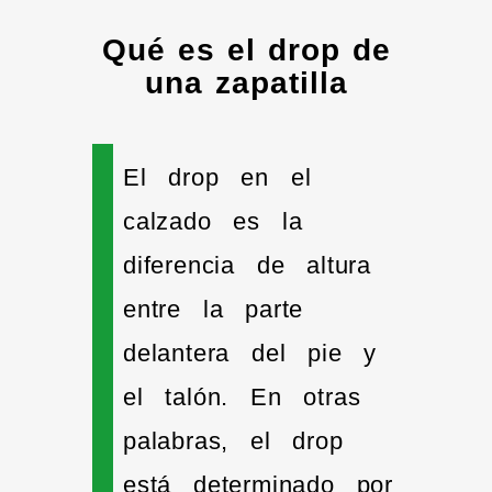
Qué es el drop de
una zapatilla
El drop en el
calzado es la
diferencia de altura
entre la parte
delantera del pie y
el talón. En otras
palabras, el drop
está determinado por