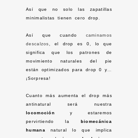
Así que no solo las zapatillas
minimalistas tienen cero drop.
Así que cuando
caminamos
descalzos
, el drop es 0, lo que
significa que los patrones de
movimiento naturales del pie
están optimizados para drop 0 y…
¡Sorpresa!
Cuanto más aumenta el drop más
antinatural será nuestra
locomoción
y estaremos
pervirtiendo la
biomecánica
humana
natural lo que implica