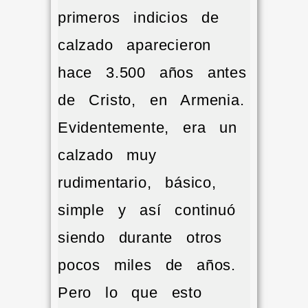
primeros indicios de
calzado aparecieron
hace 3.500 años antes
de Cristo, en Armenia.
Evidentemente, era un
calzado muy
rudimentario, básico,
simple y así continuó
siendo durante otros
pocos miles de años.
Pero lo que esto