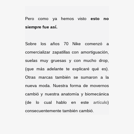
Pero como ya hemos visto
esto no
siempre fue así.
Sobre los años 70 Nike comenzó a
comercializar zapatillas con amortiguación,
suelas muy gruesas y con mucho drop,
(que más adelante te explicaré qué es).
Otras marcas también se sumaron a la
nueva moda. Nuestra forma de movernos
cambió y nuestra anatomía y biomecánica
(de lo cual hablo en este
artículo
)
consecuentemente también cambió.