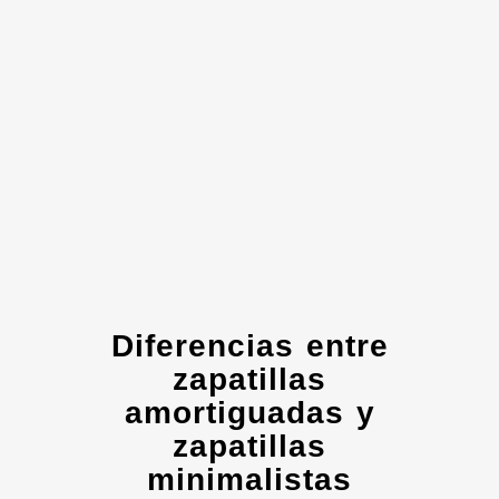
Diferencias entre
zapatillas
amortiguadas y
zapatillas
minimalistas