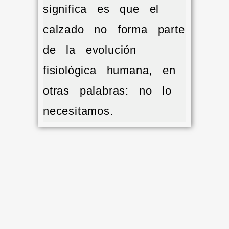
significa es que el
calzado no forma parte
de la evolución
fisiológica humana, en
otras palabras: no lo
necesitamos.