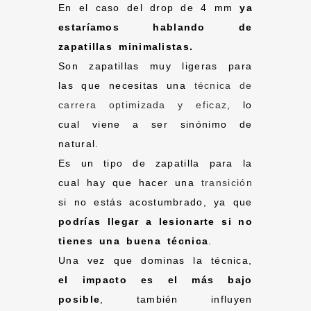
En el caso del drop de 4 mm
ya
estaríamos hablando de
zapatillas minimalistas.
Son zapatillas muy ligeras para
las que necesitas una
técnica de
carrera optimizada y eficaz
, lo
cual viene a ser sinónimo de
natural.
Es un tipo de zapatilla para la
cual hay que hacer una
transición
si no estás acostumbrado, ya que
podrías llegar a lesionarte si no
tienes una buena técnica
.
Una vez que dominas la técnica,
el impacto es el más bajo
posible
, también influyen