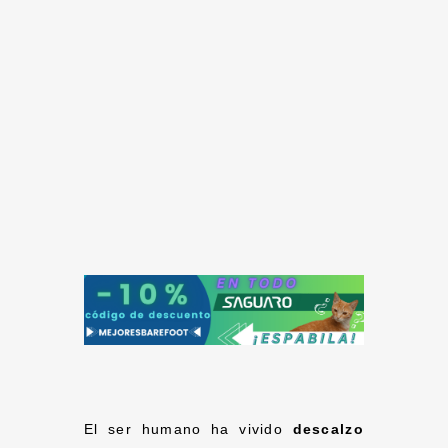
El ser humano ha vivido
descalzo