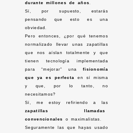
durante millones de años
.
Sí, por supuesto, estarás
pensando que esto es una
obviedad.
Pero entonces, ¿por qué tenemos
normalizado llevar unas zapatillas
que nos aíslan totalmente y que
tienen tecnología implementada
para “mejorar” una
fisionomía
que ya es perfecta
en sí misma
y que, por lo tanto, no
necesitamos?
Sí, me estoy refiriendo a las
zapatillas llamadas
convencionales
o maximalistas.
Seguramente las que hayas usado