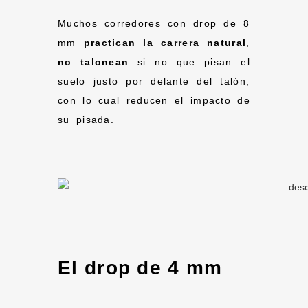
Muchos corredores con drop de 8
mm
practican la carrera natural
,
no talonean
si no que pisan el
suelo justo por delante del talón,
con lo cual reducen el impacto de
su pisada.
El drop de 4 mm