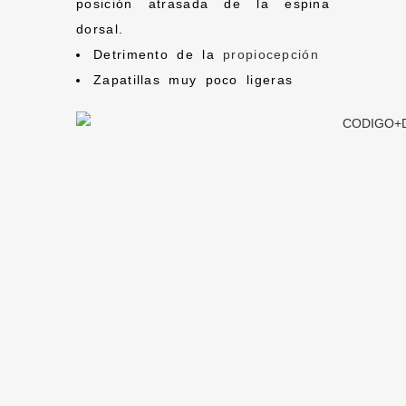
posición atrasada de la espina
dorsal.
Detrimento de la
propiocepción
Zapatillas muy poco ligeras