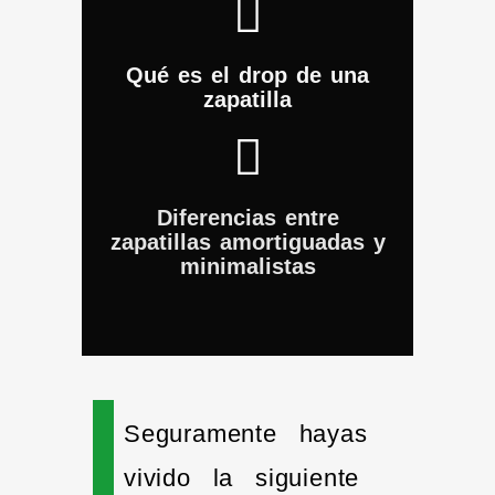
Qué es el drop de una
zapatilla
Diferencias entre
zapatillas amortiguadas y
minimalistas
Seguramente hayas
vivido la siguiente