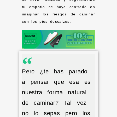
tu empatía se haya centrado en
imaginar los riesgos de caminar
con los pies descalzos.
Pero ¿te has parado
a pensar que esa es
nuestra forma natural
de caminar? Tal vez
no lo sepas pero los