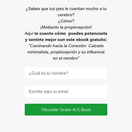
¿Sabes que tus pies le cuentan mucho a tu
cerebro?
¿Cómo?
¡Mediante la propiocepción!
Aquí
te cuento cómo puedes potenciarla
y sentirte mejor con este ebook gratuito:
“Caminando hacia la Conexión: Calzado
minimalista, propiocepción y su influencia
en el cerebro”
Acceder Gratis Al E-Book