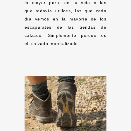
la mayor parte de tu vida o las
que todavía utilices, las que cada
día vemos en la mayoría de los
escaparates de las tiendas de
calzado. Simplemente porque es
el calzado normalizado.