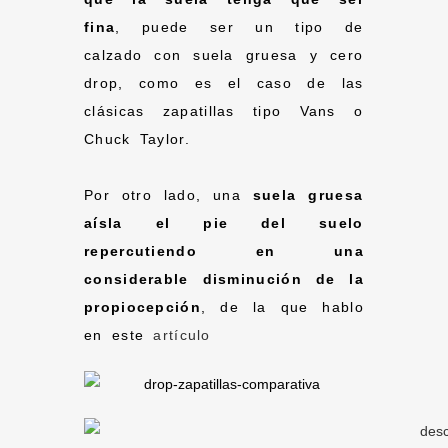
fina
, puede ser un tipo de
calzado con suela gruesa y cero
drop, como es el caso de las
clásicas zapatillas tipo Vans o
Chuck Taylor.
Por otro lado, una
s
uela gruesa
aísla el pie del suelo
repercutiendo en una
considerable disminución de la
propiocepción
, de la que hablo
en este
artículo