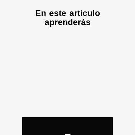
En este artículo
aprenderás