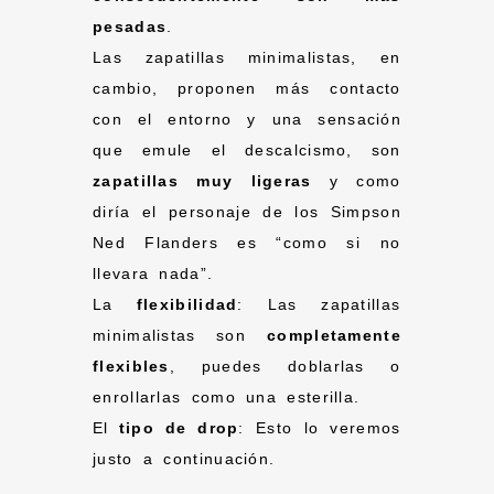
pesadas
.
Las zapatillas minimalistas, en
cambio, proponen más contacto
con el entorno y una sensación
que emule el descalcismo, son
zapatillas muy ligeras
y como
diría el personaje de los Simpson
Ned Flanders es “como si no
llevara nada”.
La
flexibilidad
: Las zapatillas
minimalistas son
completamente
flexibles
, puedes doblarlas o
enrollarlas como una esterilla.
El
tipo de drop
: Esto lo veremos
justo a continuación.