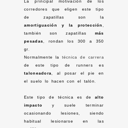
La principal motivación de los
corredores que eligen este tipo
de zapatillas son la
amortiguación y la protección
,
también son zapatillas
más
pesadas
, rondan los 300 a 350
gr.
Normalmente la
técnica de carrera
de este tipo de runners es
taloneadora
, al posar el pie en
el suelo lo hacen con el talón.
Este tipo de técnica es de
alto
impacto
y suele terminar
ocasionando lesiones, siendo
habitual lesionarse en las