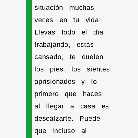
situación muchas
veces en tu vida:
Llevas todo el día
trabajando, estás
cansado, te duelen
los pies, los sientes
aprisionados y lo
primero que haces
al llegar a casa es
descalzarte. Puede
que incluso al