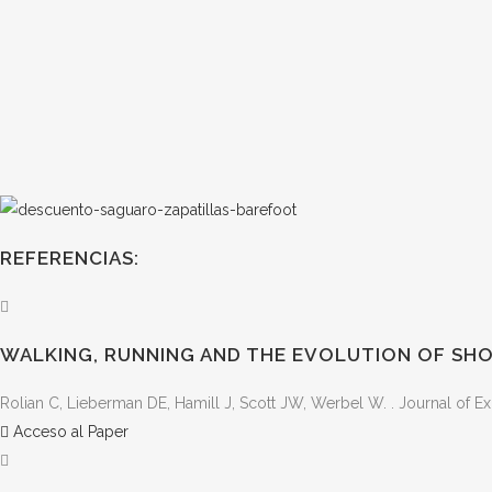
REFERENCIAS:
WALKING, RUNNING AND THE EVOLUTION OF SHO
Rolian C, Lieberman DE, Hamill J, Scott JW, Werbel W. . Journal of Ex
Acceso al Paper