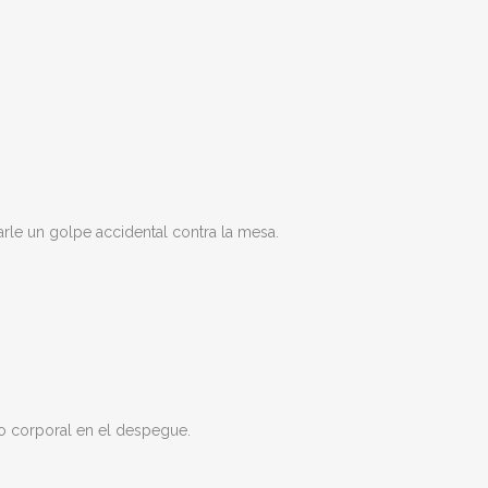
arle un golpe accidental contra la mesa.
o corporal en el despegue.