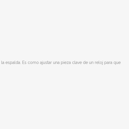
la espalda. Es como ajustar una pieza clave de un reloj para que