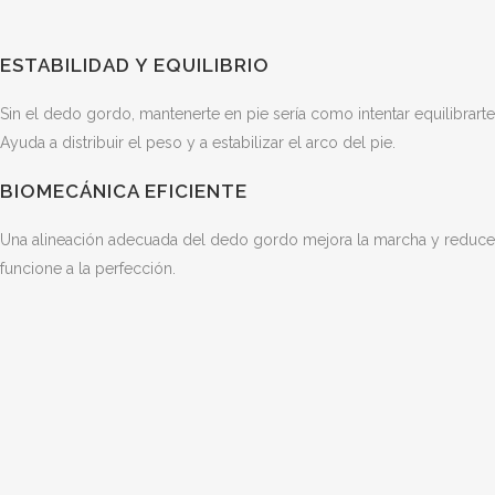
ESTABILIDAD Y EQUILIBRIO
Sin el dedo gordo, mantenerte en pie sería como intentar equilibrarte
Ayuda a distribuir el peso y a estabilizar el arco del pie.
BIOMECÁNICA EFICIENTE
Una alineación adecuada del dedo gordo mejora la marcha y reduce el
funcione a la perfección.