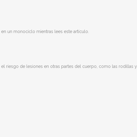
 en un monociclo mientras lees este artículo.
 riesgo de lesiones en otras partes del cuerpo, como las rodillas y 