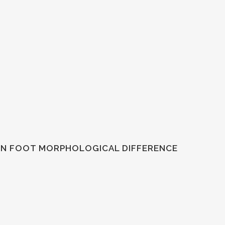
 ON FOOT MORPHOLOGICAL DIFFERENCE